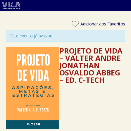
Adicionar aos Favoritos
Este evento já passou.
PROJETO DE VIDA
– VALTER ANDRE
JONATHAN
OSVALDO ABBEG
– ED. C-TECH