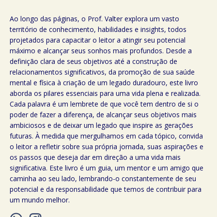
Ao longo das páginas, o Prof. Valter explora um vasto
território de conhecimento, habilidades e insights, todos
projetados para capacitar o leitor a atingir seu potencial
máximo e alcançar seus sonhos mais profundos. Desde a
definição clara de seus objetivos até a construção de
relacionamentos significativos, da promoção de sua saúde
mental e física à criação de um legado duradouro, este livro
aborda os pilares essenciais para uma vida plena e realizada.
Cada palavra é um lembrete de que você tem dentro de si o
poder de fazer a diferença, de alcançar seus objetivos mais
ambiciosos e de deixar um legado que inspire as gerações
futuras. À medida que mergulhamos em cada tópico, convida
o leitor a refletir sobre sua própria jornada, suas aspirações e
os passos que deseja dar em direção a uma vida mais
significativa. Este livro é um guia, um mentor e um amigo que
caminha ao seu lado, lembrando-o constantemente de seu
potencial e da responsabilidade que temos de contribuir para
um mundo melhor.