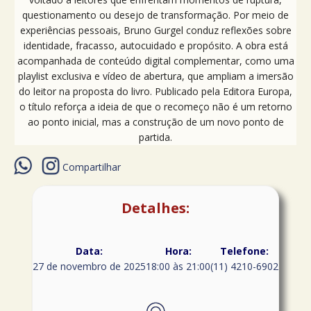
questionamento ou desejo de transformação. Por meio de
experiências pessoais, Bruno Gurgel conduz reflexões sobre
identidade, fracasso, autocuidado e propósito. A obra está
acompanhada de conteúdo digital complementar, como uma
playlist exclusiva e vídeo de abertura, que ampliam a imersão
do leitor na proposta do livro. Publicado pela Editora Europa,
o título reforça a ideia de que o recomeço não é um retorno
ao ponto inicial, mas a construção de um novo ponto de
partida.
Compartilhar
Detalhes:
Data:
Hora:
Telefone:
27 de novembro de 2025
18:00 às 21:00
(11) 4210-6902