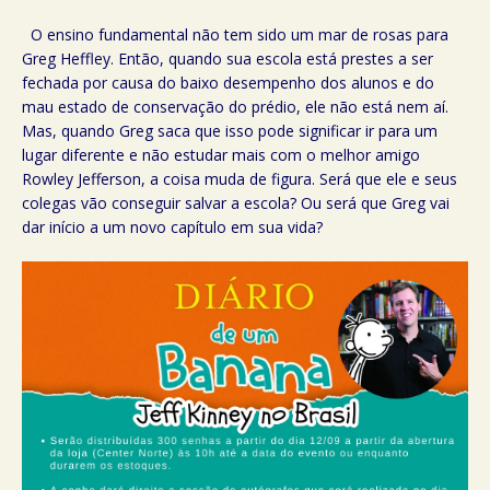
O ensino fundamental não tem sido um mar de rosas para
Greg Heffley. Então, quando sua escola está prestes a ser
fechada por causa do baixo desempenho dos alunos e do
mau estado de conservação do prédio, ele não está nem aí.
Mas, quando Greg saca que isso pode significar ir para um
lugar diferente e não estudar mais com o melhor amigo
Rowley Jefferson, a coisa muda de figura. Será que ele e seus
colegas vão conseguir salvar a escola? Ou será que Greg vai
dar início a um novo capítulo em sua vida?