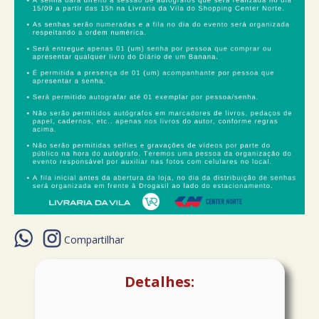
Compartilhar
Detalhes: