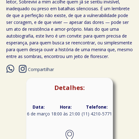
leitor, Sobrevivi a mim acolhe quem já se sentiu invisível,
inadequado ou preso em batalhas silenciosas. É um lembrete
de que a perfeição não existe, de que a vulnerabilidade pode
ser coragem, e de que viver — apesar das dores — pode ser
um ato de resistência e amor-próprio. Mais do que uma
autobiografia, este livro é um convite: para quem precisa de
esperança, para quem busca se reencontrar, ou simplesmente
para quem deseja ouvir a história de uma menina que, mesmo
entre as sombras, encontrou um jeito de florescer.
Compartilhar
Detalhes:
Data:
Hora:
Telefone:
6 de março
18:00 às 21:00
(11) 4210-5771