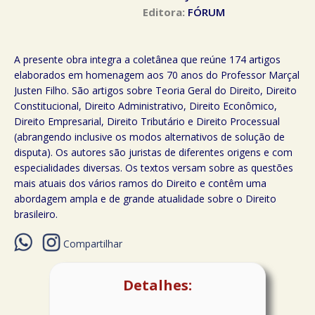
Editora:
FÓRUM
A presente obra integra a coletânea que reúne 174 artigos
elaborados em homenagem aos 70 anos do Professor Marçal
Justen Filho. São artigos sobre Teoria Geral do Direito, Direito
Constitucional, Direito Administrativo, Direito Econômico,
Direito Empresarial, Direito Tributário e Direito Processual
(abrangendo inclusive os modos alternativos de solução de
disputa). Os autores são juristas de diferentes origens e com
especialidades diversas. Os textos versam sobre as questões
mais atuais dos vários ramos do Direito e contêm uma
abordagem ampla e de grande atualidade sobre o Direito
brasileiro.
Compartilhar
Detalhes: