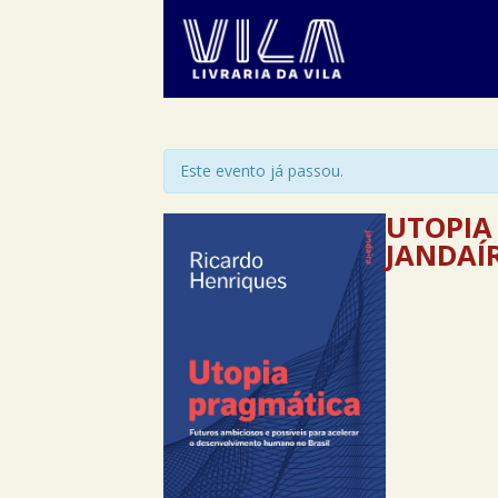
Este evento já passou.
UTOPIA
JANDAÍ