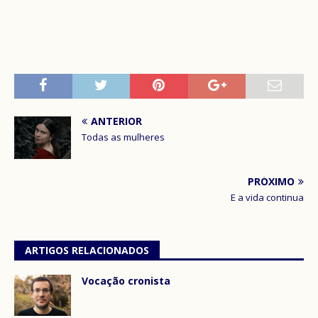
ANTERIOR
Todas as mulheres
PRÓXIMO
E a vida continua
ARTIGOS RELACIONADOS
Vocação cronista