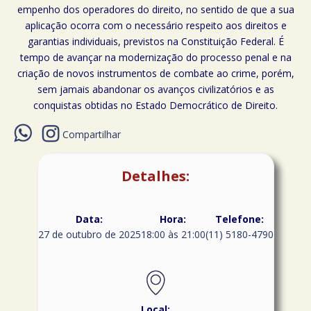
empenho dos operadores do direito, no sentido de que a sua
aplicação ocorra com o necessário respeito aos direitos e
garantias individuais, previstos na Constituição Federal. É
tempo de avançar na modernização do processo penal e na
criação de novos instrumentos de combate ao crime, porém,
sem jamais abandonar os avanços civilizatórios e as
conquistas obtidas no Estado Democrático de Direito.
Compartilhar
Detalhes:
Data:
Hora:
Telefone:
27 de outubro de 2025
18:00 às 21:00
(11) 5180-4790
Local: