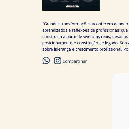
"Grandes transformações acontecem quando di
aprendizados e reflexões de profissionais que
construída a partir de vivências reais, desaf
posicionamento e construção de legado. Sob a 
sobre liderança e crescimento profissional. P
Compartilhar