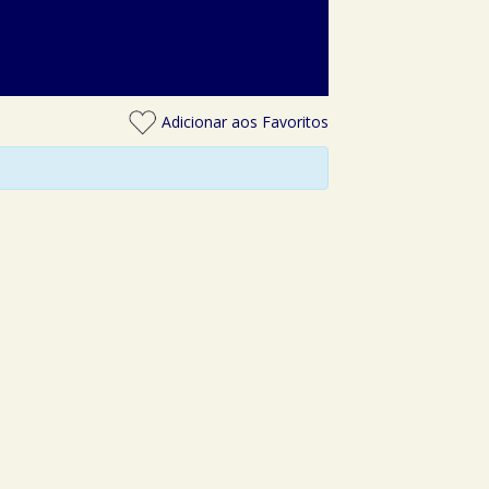
Adicionar aos Favoritos