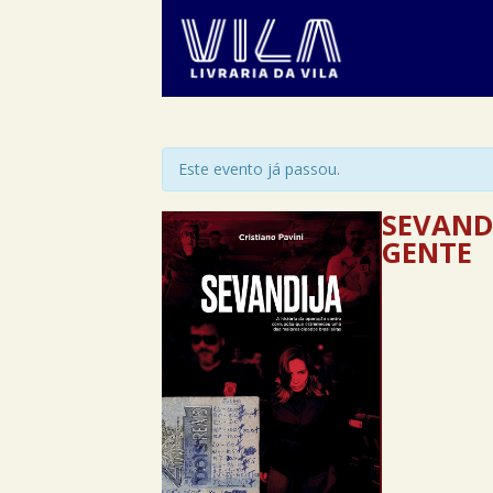
Este evento já passou.
SEVANDI
GENTE