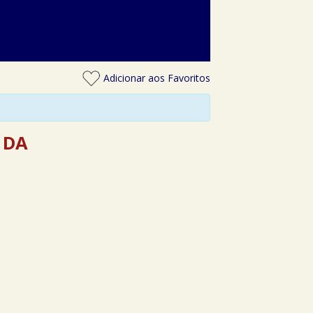
Adicionar aos Favoritos
 DA