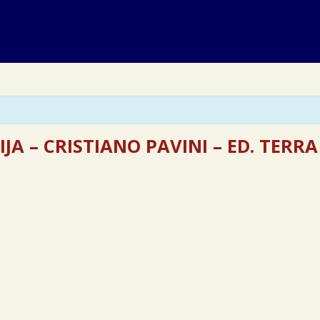
JA – CRISTIANO PAVINI – ED. TERRA