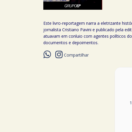
Este livro-reportagem narra a eletrizante hi
jornalista Cristiano Pavini e publicado pela 
atuavam em conluio com agentes políticos do a
documentos e depoimentos.
Compartilhar
1