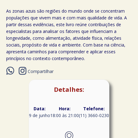
As zonas azuis são regiões do mundo onde se concentram
populações que vivem mais e com mais qualidade de vida. A
partir dessas evidências, este livro reúne contribuições de
especialistas para analisar os fatores que influenciam a
longevidade, como alimentação, atividade física, relações
sociais, propósito de vida e ambiente. Com base na ciência,
apresenta caminhos para compreender e aplicar esses
princípios no contexto contemporâneo.
Compartilhar
Detalhes:
Data:
Hora:
Telefone:
9 de junho
18:00 às 21:00
(11) 3660-0230