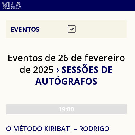
EVENTOS
Eventos de 26 de fevereiro
de 2025
› SESSÕES DE
AUTÓGRAFOS
19:00
O MÉTODO KIRIBATI – RODRIGO