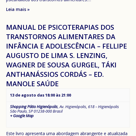
Leia mais »
MANUAL DE PSICOTERAPIAS DOS
TRANSTORNOS ALIMENTARES DA
INFÂNCIA E ADOLESCÊNCIA – FELLIPE
AUGUSTO DE LIMA S. LENZING,
WAGNER DE SOUSA GURGEL, TÁKI
ANTHANÁSSIOS CORDÁS – ED.
MANOLE SAÚDE
13 de agosto das 18:00
às
21:00
Shopping Pátio Higienópolis
,
Av. Higienópolis, 618 – Higienópolis
São Paulo
,
SP
01238-000
Brasil
+ Google Map
Este livro apresenta uma abordagem abrangente e atualizada