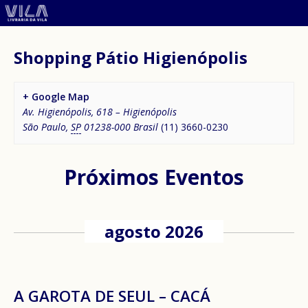
Shopping Pátio Higienópolis
+ Google Map
Av. Higienópolis, 618 – Higienópolis
São Paulo
,
SP
01238-000
Brasil
(11) 3660-0230
Próximos Eventos
agosto 2026
A GAROTA DE SEUL – CACÁ