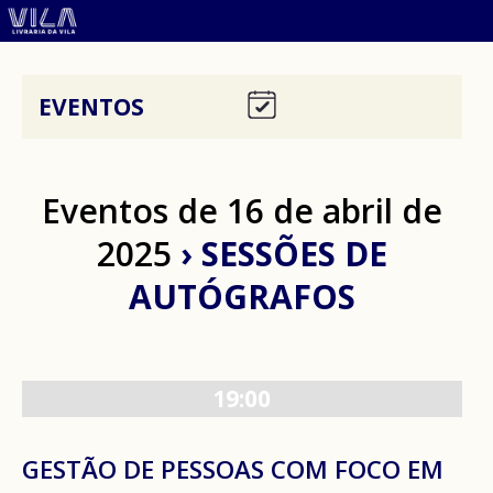
EVENTOS
Eventos de 16 de abril de
2025
› SESSÕES DE
AUTÓGRAFOS
19:00
GESTÃO DE PESSOAS COM FOCO EM