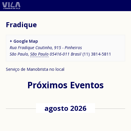
Fradique
+ Google Map
Rua Fradique Coutinho, 915 - Pinheiros
São Paulo
,
São Paulo
05416-011
Brasil
(11) 3814-5811
Serviço de Manobrista no local
Próximos Eventos
agosto 2026