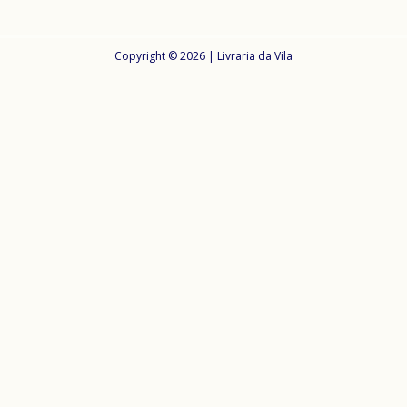
Copyright © 2026 | Livraria da Vila