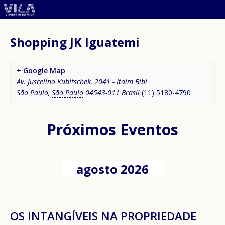
Shopping JK Iguatemi
+ Google Map
Av. Juscelino Kubitschek, 2041 - Itaim Bibi
São Paulo
,
São Paulo
04543-011
Brasil
(11) 5180-4790
Próximos Eventos
agosto 2026
OS INTANGÍVEIS NA PROPRIEDADE