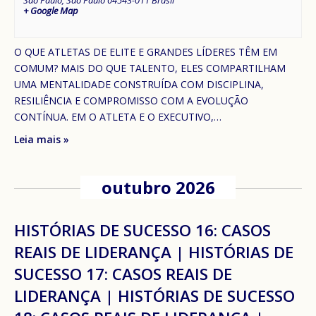
+ Google Map
O QUE ATLETAS DE ELITE E GRANDES LÍDERES TÊM EM
COMUM? MAIS DO QUE TALENTO, ELES COMPARTILHAM
UMA MENTALIDADE CONSTRUÍDA COM DISCIPLINA,
RESILIÊNCIA E COMPROMISSO COM A EVOLUÇÃO
CONTÍNUA. EM O ATLETA E O EXECUTIVO,…
Leia mais »
outubro 2026
HISTÓRIAS DE SUCESSO 16: CASOS
REAIS DE LIDERANÇA | HISTÓRIAS DE
SUCESSO 17: CASOS REAIS DE
LIDERANÇA | HISTÓRIAS DE SUCESSO