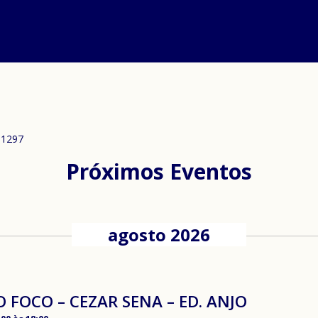
-1297
Próximos Eventos
agosto 2026
 FOCO – CEZAR SENA – ED. ANJO