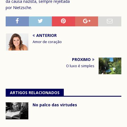
da causa nazista, sempre rejeitada
por Nietzsche.
ANTERIOR
Amor de coração
PRÓXIMO
O luxo é simples
ARTIGOS RELACIONADOS
No palco das virtudes