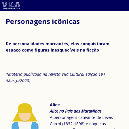
Personagens icônicas
De personalidades marcantes, elas conquistaram
espaço como figuras inesquecíveis na ficção
*Matéria publicada na revista Vila Cultural edição 191
(Março/2020)
Alice
Alice no País
das Maravilhas
A personagem cativante de Lewis
Carrol (1832-1898) é daquelas