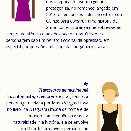
nossa época. A jovem nigeriana
protagoniza, no romance lançado em
2013, os encontros e desencontros com
Obinze para construir uma história de
amor contemporânea que sobrevive ao
tempo, ao silêncio e aos deslocamentos. O livro e a
personagem são um retrato ficcional da opressão, em
especial por questões relacionadas ao gênero e à raça.
Lily
Travessuras da menina má
Inconformista, aventureira e pragmática, a
personagem criada por Mario Vargas Llosa
no livro (da Alfaguara) muda de nome e de
marido com frequência e muita
naturalidade. Na história, ela se envolve
com Ricardo, um jovem peruano que