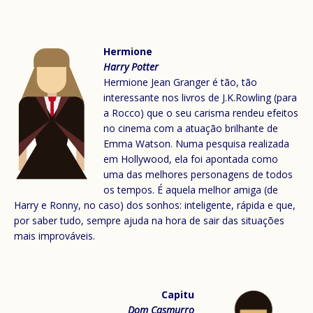
Hermione
Harry Potter
Hermione Jean Granger é tão, tão
interessante nos livros de J.K.Rowling (para
a Rocco) que o seu carisma rendeu efeitos
no cinema com a atuação brilhante de
Emma Watson. Numa pesquisa realizada
em Hollywood, ela foi apontada como
uma das melhores personagens de todos
os tempos. É aquela melhor amiga (de
Harry e Ronny, no caso) dos sonhos: inteligente, rápida e que,
por saber tudo, sempre ajuda na hora de sair das situações
mais improváveis.
Capitu
Dom Casmurro