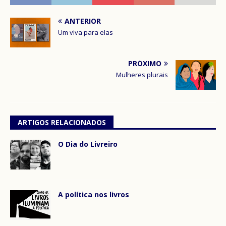
ANTERIOR
Um viva para elas
PRÓXIMO
Mulheres plurais
ARTIGOS RELACIONADOS
O Dia do Livreiro
A política nos livros