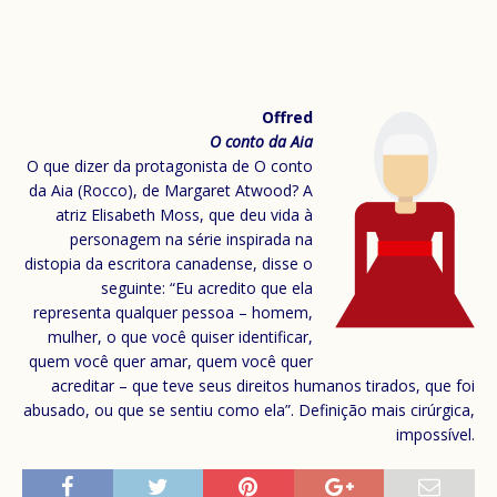
Offred
O conto da Aia
O que dizer da protagonista de O conto
da Aia (Rocco), de Margaret Atwood? A
atriz Elisabeth Moss, que deu vida à
personagem na série inspirada na
distopia da escritora canadense, disse o
seguinte: “Eu acredito que ela
representa qualquer pessoa – homem,
mulher, o que você quiser identificar,
quem você quer amar, quem você quer
acreditar – que teve seus direitos humanos tirados, que foi
abusado, ou que se sentiu como ela”. Definição mais cirúrgica,
impossível.