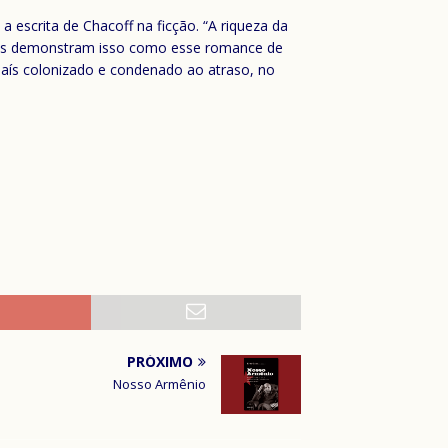
a escrita de Chacoff na ficção. “A riqueza da
ntes demonstram isso como esse romance de
aís colonizado e condenado ao atraso, no
PRÓXIMO
Nosso Armênio