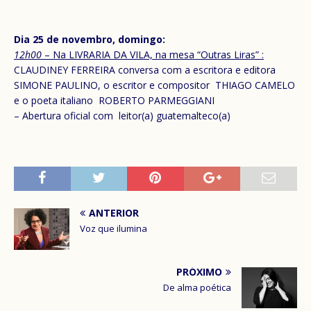
Dia 25 de novembro, domingo:
12h00
– Na LIVRARIA DA VILA, na mesa “Outras Liras” :
CLAUDINEY FERREIRA conversa com a escritora e editora
SIMONE PAULINO, o escritor e compositor THIAGO CAMELO
e o poeta italiano ROBERTO PARMEGGIANI
– Abertura oficial com leitor(a) guatemalteco(a)
ANTERIOR
Voz que ilumina
PRÓXIMO
De alma poética