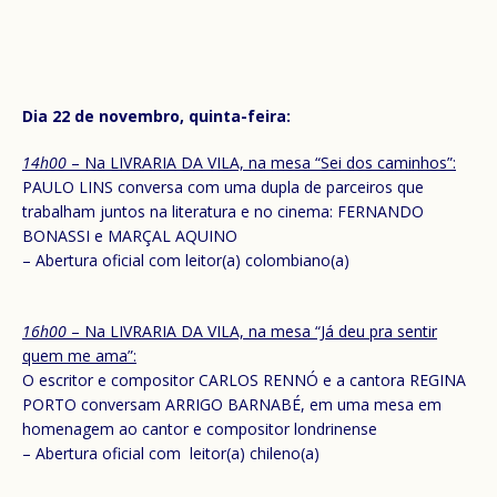
Dia 22 de novembro, quinta-feira:
14h00
– Na LIVRARIA DA VILA, na mesa “Sei dos caminhos”:
PAULO LINS conversa com uma dupla de parceiros que
trabalham juntos na literatura e no cinema: FERNANDO
BONASSI e MARÇAL AQUINO
– Abertura oficial com leitor(a) colombiano(a)
16h00
– Na LIVRARIA DA VILA, na mesa “Já deu pra sentir
quem me ama”:
O escritor e compositor CARLOS RENNÓ e a cantora REGINA
PORTO conversam ARRIGO BARNABÉ, em uma mesa em
homenagem ao cantor e compositor londrinense
– Abertura oficial com leitor(a) chileno(a)