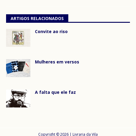
ARTIGOS RELACIONADOS
Convite ao riso
Mulheres em versos
A falta que ele faz
Copyright © 2026 | Livraria da Vila