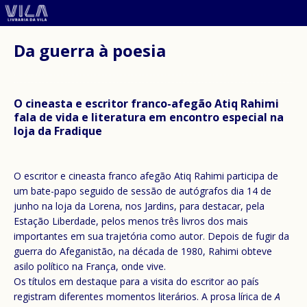
Da guerra à poesia
O cineasta e escritor franco-afegão Atiq Rahimi
fala de vida e literatura em encontro especial na
loja da Fradique
O escritor e cineasta franco afegão Atiq Rahimi participa de
um bate-papo seguido de sessão de autógrafos dia 14 de
junho na loja da Lorena, nos Jardins, para destacar, pela
Estação Liberdade, pelos menos três livros dos mais
importantes em sua trajetória como autor. Depois de fugir da
guerra do Afeganistão, na década de 1980, Rahimi obteve
asilo político na França, onde vive.
Os títulos em destaque para a visita do escritor ao país
registram diferentes momentos literários. A prosa lírica de
A