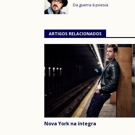
Da guerra à poesia
ARTIGOS RELACIONADOS
Nova York na íntegra