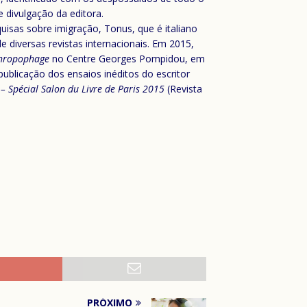
 divulgação da editora.
quisas sobre imigração, Tonus, que é italiano
 diversas revistas internacionais. Em 2015,
thropophage
no Centre Georges Pompidou, em
publicação dos ensaios inéditos do escritor
– Spécial Salon du Livre de Paris 2015
(Revista
PRÓXIMO