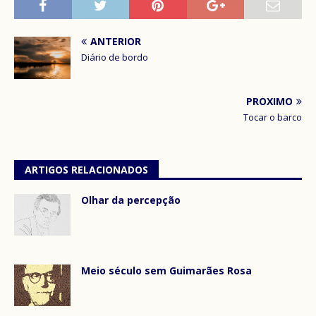
ANTERIOR
Diário de bordo
PRÓXIMO
Tocar o barco
ARTIGOS RELACIONADOS
Olhar da percepção
Meio século sem Guimarães Rosa