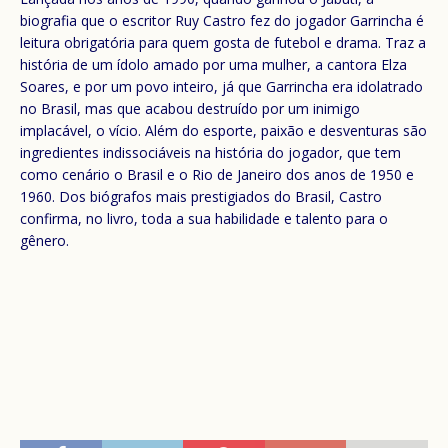
biografia que o escritor Ruy Castro fez do jogador Garrincha é
leitura obrigatória para quem gosta de futebol e drama. Traz a
história de um ídolo amado por uma mulher, a cantora Elza
Soares, e por um povo inteiro, já que Garrincha era idolatrado
no Brasil, mas que acabou destruído por um inimigo
implacável, o vício. Além do esporte, paixão e desventuras são
ingredientes indissociáveis na história do jogador, que tem
como cenário o Brasil e o Rio de Janeiro dos anos de 1950 e
1960. Dos biógrafos mais prestigiados do Brasil, Castro
confirma, no livro, toda a sua habilidade e talento para o
gênero.