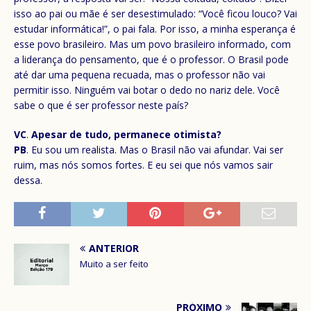
isso ao pai ou mãe é ser desestimulado: “Você ficou louco? Vai
estudar informática!”, o pai fala. Por isso, a minha esperança é
esse povo brasileiro. Mas um povo brasileiro informado, com
a liderança do pensamento, que é o professor. O Brasil pode
até dar uma pequena recuada, mas o professor não vai
permitir isso. Ninguém vai botar o dedo no nariz dele. Você
sabe o que é ser professor neste país?
VC
.
Apesar de tudo, permanece otimista?
PB
. Eu sou um realista. Mas o Brasil não vai afundar. Vai ser
ruim, mas nós somos fortes. E eu sei que nós vamos sair
dessa.
ANTERIOR
Muito a ser feito
PRÓXIMO