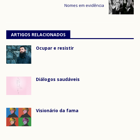
Nomes em evidência
ARTIGOS RELACIONADOS
Ocupar e resistir
Diálogos saudáveis
Visionário da fama