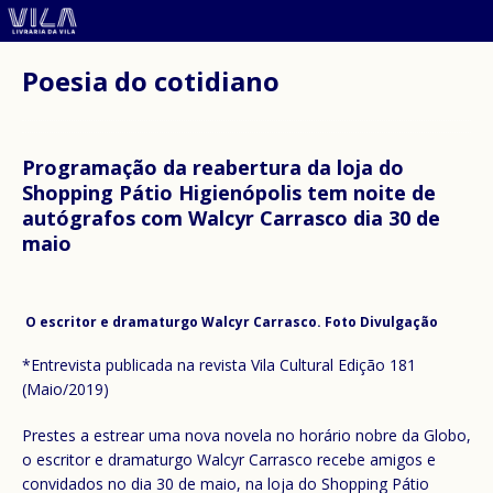
Poesia do cotidiano
Programação da reabertura da loja do
Shopping Pátio Higienópolis tem noite de
autógrafos com Walcyr Carrasco dia 30 de
maio
O escritor e dramaturgo Walcyr Carrasco. Foto Divulgação
*Entrevista publicada na revista Vila Cultural Edição 181
(Maio/2019)
Prestes a estrear uma nova novela no horário nobre da Globo,
o escritor e dramaturgo Walcyr Carrasco recebe amigos e
convidados no dia 30 de maio, na loja do Shopping Pátio