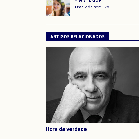
Uma vida sem lixo
ARTIGOS RELACIONADOS
Hora da verdade