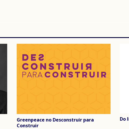
Do 
Greenpeace no Desconstruir para
Construir