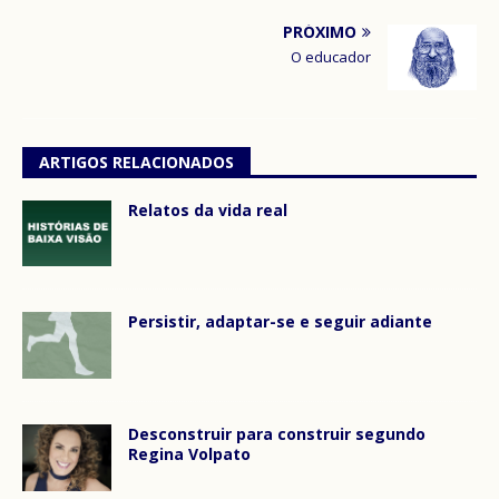
PRÓXIMO
O educador
ARTIGOS RELACIONADOS
Relatos da vida real
Persistir, adaptar-se e seguir adiante
Desconstruir para construir segundo
Regina Volpato