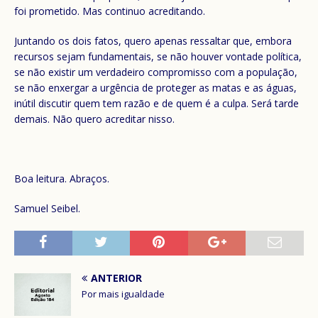
foi prometido. Mas continuo acreditando.
Juntando os dois fatos, quero apenas ressaltar que, embora
recursos sejam fundamentais, se não houver vontade política,
se não existir um verdadeiro compromisso com a população,
se não enxergar a urgência de proteger as matas e as águas,
inútil discutir quem tem razão e de quem é a culpa. Será tarde
demais. Não quero acreditar nisso.
Boa leitura. Abraços.
Samuel Seibel.
ANTERIOR
Por mais igualdade