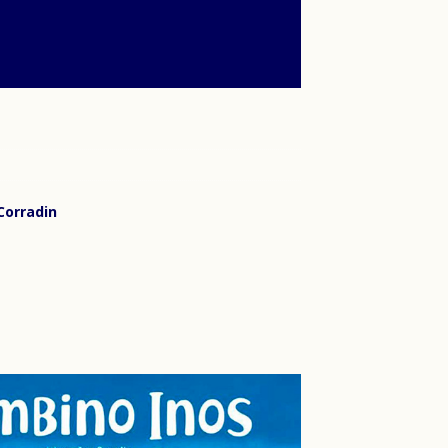
Corradin