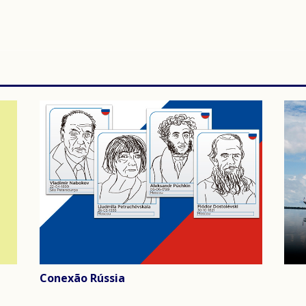
Conexão Rússia