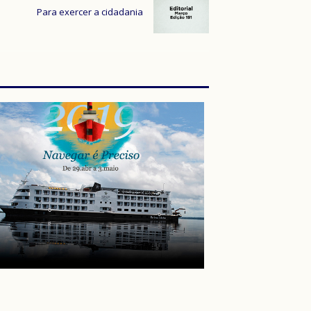
Para exercer a cidadania