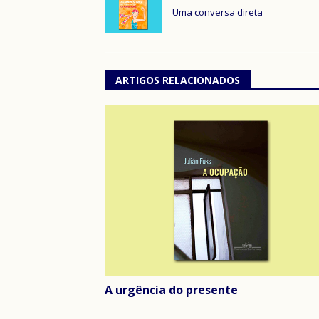
Uma conversa direta
ARTIGOS RELACIONADOS
A urgência do presente