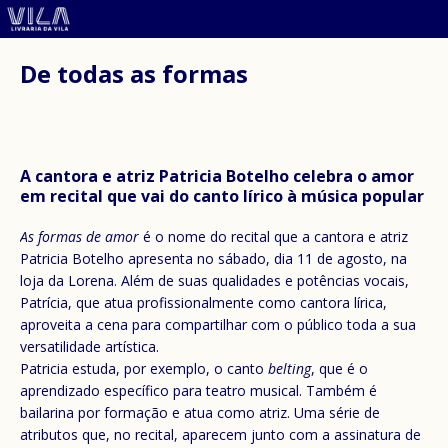
De todas as formas
A cantora e atriz Patricia Botelho celebra o amor
em recital que vai do canto lírico à música popular
As formas de amor
é o nome do recital que a cantora e atriz
Patricia Botelho apresenta no sábado, dia 11 de agosto, na
loja da Lorena. Além de suas qualidades e potências vocais,
Patrícia, que atua profissionalmente como cantora lírica,
aproveita a cena para compartilhar com o público toda a sua
versatilidade artística.
Patricia estuda, por exemplo, o canto
belting
, que é o
aprendizado específico para teatro musical. Também é
bailarina por formação e atua como atriz. Uma série de
atributos que, no recital, aparecem junto com a assinatura de