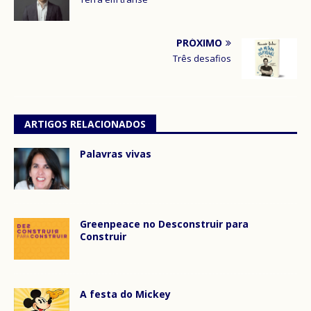
PRÓXIMO
Três desafios
ARTIGOS RELACIONADOS
Palavras vivas
Greenpeace no Desconstruir para
Construir
A festa do Mickey