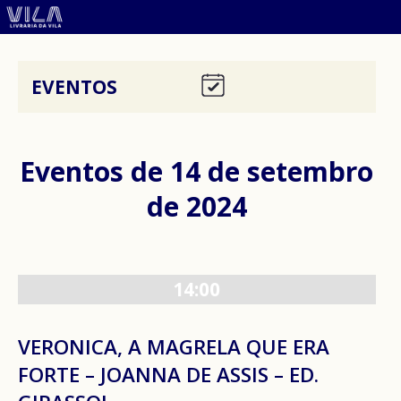
EVENTOS
Eventos de 14 de setembro
de 2024
14:00
VERONICA, A MAGRELA QUE ERA
FORTE – JOANNA DE ASSIS – ED.