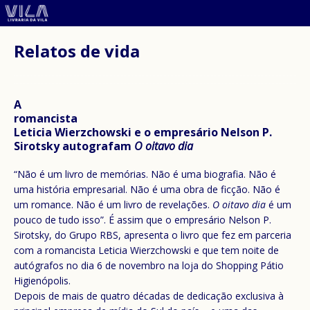
Relatos de vida
A
romancista
Leticia Wierzchowski e o empresário Nelson P.
Sirotsky autografam
O oitavo dia
“Não é um livro de memórias. Não é uma biografia. Não é
uma história empresarial. Não é uma obra de ficção. Não é
um romance. Não é um livro de revelações.
O oitavo dia
é um
pouco de tudo isso”. É assim que o empresário Nelson P.
Sirotsky, do Grupo RBS, apresenta o livro que fez em parceria
com a romancista Leticia Wierzchowski e que tem noite de
autógrafos no dia 6 de novembro na loja do Shopping Pátio
Higienópolis.
Depois de mais de quatro décadas de dedicação exclusiva à