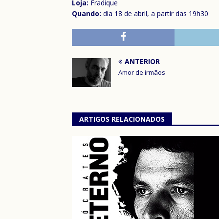
Loja:
Fradique
Quando:
dia 18 de abril, a partir das 19h30
ANTERIOR
Amor de irmãos
ARTIGOS RELACIONADOS