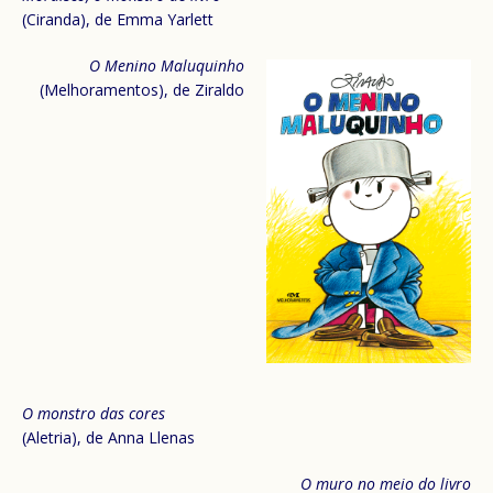
(Ciranda), de Emma Yarlett
O Menino Maluquinho
(Melhoramentos), de Ziraldo
O monstro das cores
(Aletria), de Anna Llenas
O muro no meio do livro