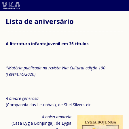
Lista de aniversário
A literatura infantojuvenil em 35 títulos
*Matéria publicada na revista Vila Cultural edição 190
(Fevereiro/2020)
A árvore generosa
(Companhia das Letrinhas), de Shel Silverstein
A bolsa amarela
(Casa Lygia Bonjunga), de Lygia