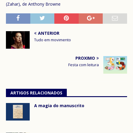
(Zahar), de Anthony Browne
ANTERIOR
Tudo em movimento
PRÓXIMO
Festa com leitura
ARTIGOS RELACIONADOS
A magia do manuscrito