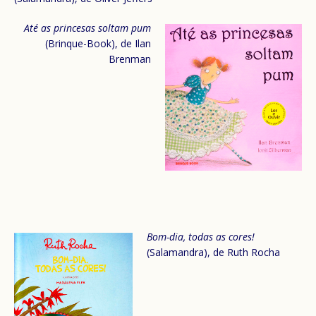
Até as princesas soltam pum
(Brinque-Book), de Ilan
Brenman
Bom-dia, todas as cores!
(Salamandra), de Ruth Rocha