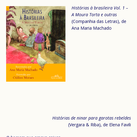
Histórias à brasileira Vol. 1 –
A Moura Torta e outras
(Companhia das Letras), de
Ana Maria Machado
Histórias de ninar para garotas rebeldes
(Vergara & Riba), de Elena Favili