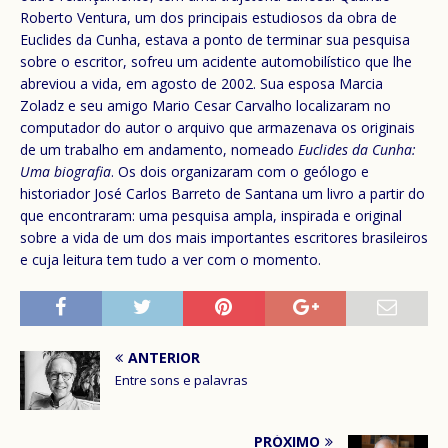
Roberto Ventura, um dos principais estudiosos da obra de
Euclides da Cunha, estava a ponto de terminar sua pesquisa
sobre o escritor, sofreu um acidente automobilístico que lhe
abreviou a vida, em agosto de 2002. Sua esposa Marcia
Zoladz e seu amigo Mario Cesar Carvalho localizaram no
computador do autor o arquivo que armazenava os originais
de um trabalho em andamento, nomeado
Euclides da Cunha:
Uma biografia
. Os dois organizaram com o geólogo e
historiador José Carlos Barreto de Santana um livro a partir do
que encontraram: uma pesquisa ampla, inspirada e original
sobre a vida de um dos mais importantes escritores brasileiros
e cuja leitura tem tudo a ver com o momento.
ANTERIOR
Entre sons e palavras
PRÓXIMO