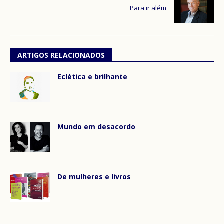
Para ir além
ARTIGOS RELACIONADOS
Eclética e brilhante
Mundo em desacordo
De mulheres e livros