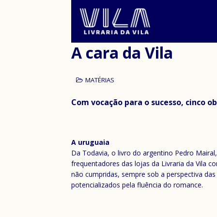
A cara da Vila
MATÉRIAS
Com vocação para o sucesso, cinco obr
A uruguaia
Da Todavia, o livro do argentino Pedro Mairal
frequentadores das lojas da Livraria da Vila c
não cumpridas, sempre sob a perspectiva das
potencializados pela fluência do romance.